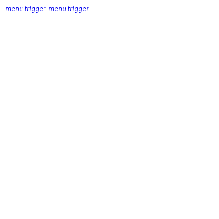
menu trigger
menu trigger